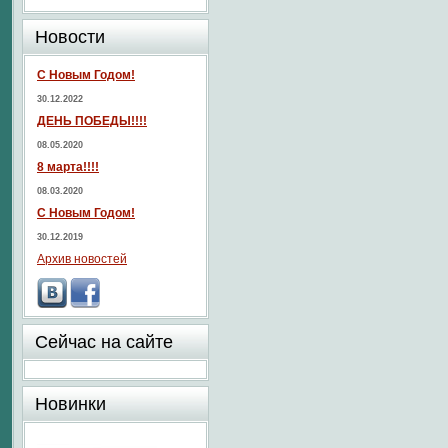
Новости
С Новым Годом!
30.12.2022
ДЕНЬ ПОБЕДЫ!!!!
08.05.2020
8 марта!!!!
08.03.2020
С Новым Годом!
30.12.2019
Архив новостей
Сейчас на сайте
Новинки