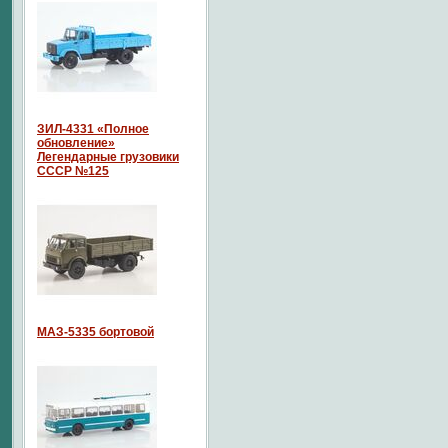
ЗИЛ-4331 «Полное
обновление»
Легендарные грузовики
СССР №125
МАЗ-5335 бортовой