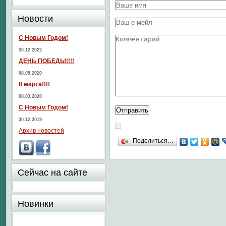
Новости
С Новым Годом!
30.12.2022
ДЕНЬ ПОБЕДЫ!!!!
08.05.2020
8 марта!!!!
08.03.2020
С Новым Годом!
30.12.2019
Архив новостей
Поделиться…
Сейчас на сайте
Новинки