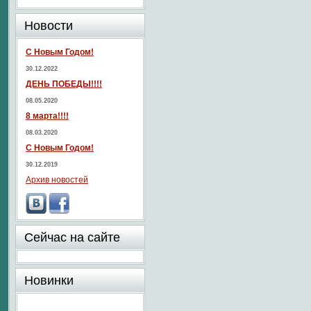
Новости
С Новым Годом!
30.12.2022
ДЕНЬ ПОБЕДЫ!!!!
08.05.2020
8 марта!!!!
08.03.2020
С Новым Годом!
30.12.2019
Архив новостей
Сейчас на сайте
Новинки