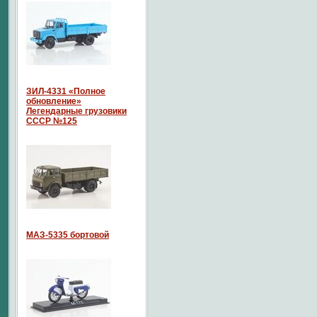
ЗИЛ-4331 «Полное
обновление»
Легендарные грузовики
СССР №125
МАЗ-5335 бортовой