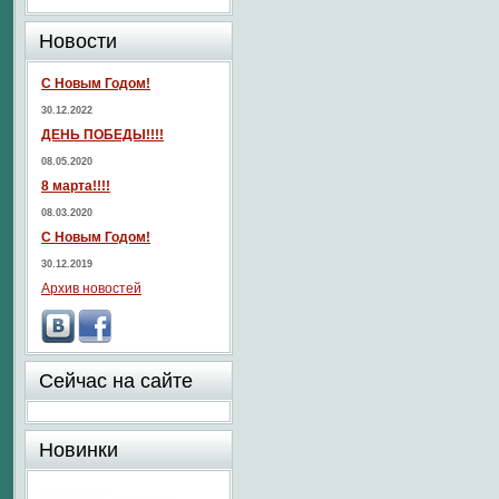
Новости
С Новым Годом!
30.12.2022
ДЕНЬ ПОБЕДЫ!!!!
08.05.2020
8 марта!!!!
08.03.2020
С Новым Годом!
30.12.2019
Архив новостей
Сейчас на сайте
Новинки