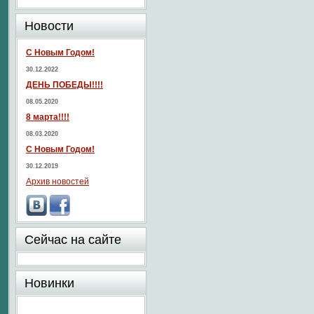
Новости
С Новым Годом!
30.12.2022
ДЕНЬ ПОБЕДЫ!!!!
08.05.2020
8 марта!!!!
08.03.2020
С Новым Годом!
30.12.2019
Архив новостей
Сейчас на сайте
Новинки