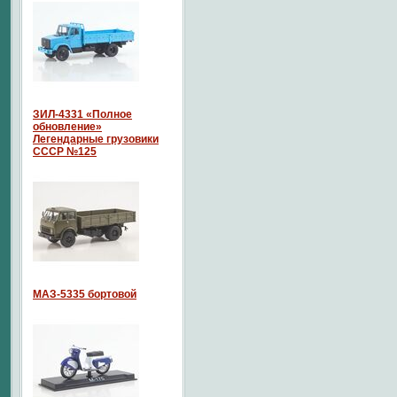
ЗИЛ-4331 «Полное
обновление»
Легендарные грузовики
СССР №125
МАЗ-5335 бортовой