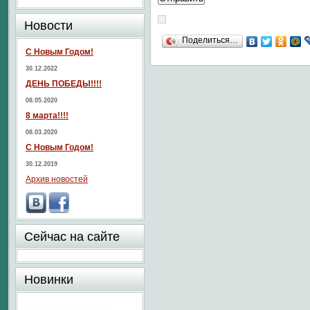
Новости
Поделиться…
С Новым Годом!
30.12.2022
ДЕНЬ ПОБЕДЫ!!!!
08.05.2020
8 марта!!!!
08.03.2020
С Новым Годом!
30.12.2019
Архив новостей
Сейчас на сайте
Новинки