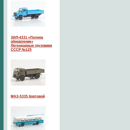
ЗИЛ-4331 «Полное
обновление»
Легендарные грузовики
СССР №125
МАЗ-5335 бортовой