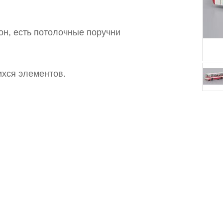
он, есть потолочные поручни
хся элементов.