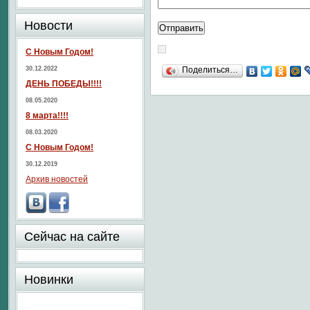
Новости
С Новым Годом!
30.12.2022
Поделиться…
ДЕНЬ ПОБЕДЫ!!!!
08.05.2020
8 марта!!!!
08.03.2020
С Новым Годом!
30.12.2019
Архив новостей
Сейчас на сайте
Новинки