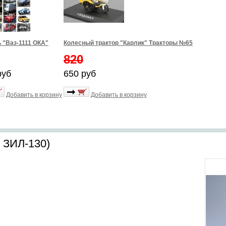
 "Ваз-1111 ОКА"
Колесный трактор "Карлик" Тракторы №65
820
руб
650 руб
Добавить в корзину
Добавить в корзину
 ЗИЛ-130)