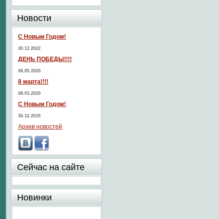
Новости
С Новым Годом!
30.12.2022
ДЕНЬ ПОБЕДЫ!!!!
08.05.2020
8 марта!!!!
08.03.2020
С Новым Годом!
30.12.2019
Архив новостей
Сейчас на сайте
Новинки