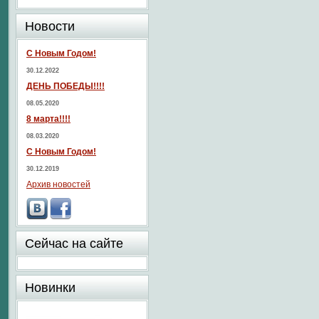
Новости
С Новым Годом!
30.12.2022
ДЕНЬ ПОБЕДЫ!!!!
08.05.2020
8 марта!!!!
08.03.2020
С Новым Годом!
30.12.2019
Архив новостей
Сейчас на сайте
Новинки