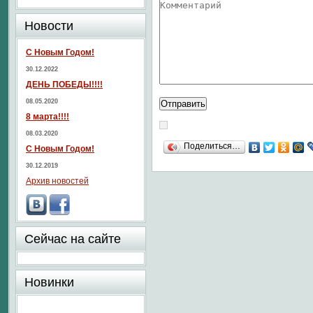
Новости
С Новым Годом!
30.12.2022
ДЕНЬ ПОБЕДЫ!!!!
08.05.2020
8 марта!!!!
08.03.2020
Поделиться…
С Новым Годом!
30.12.2019
Архив новостей
Сейчас на сайте
Новинки