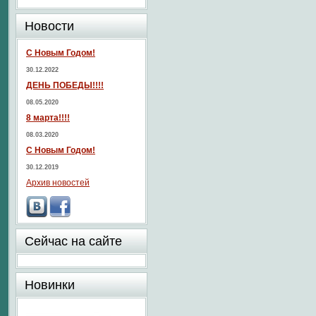
Новости
С Новым Годом!
30.12.2022
ДЕНЬ ПОБЕДЫ!!!!
08.05.2020
8 марта!!!!
08.03.2020
С Новым Годом!
30.12.2019
Архив новостей
Сейчас на сайте
Новинки