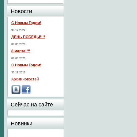
Новости
С Новым Годом!
30.12.2022
ДЕНЬ ПОБЕДЫ!!!!
08.05.2020
8 марта!!!!
08.03.2020
С Новым Годом!
30.12.2019
Архив новостей
Сейчас на сайте
Новинки