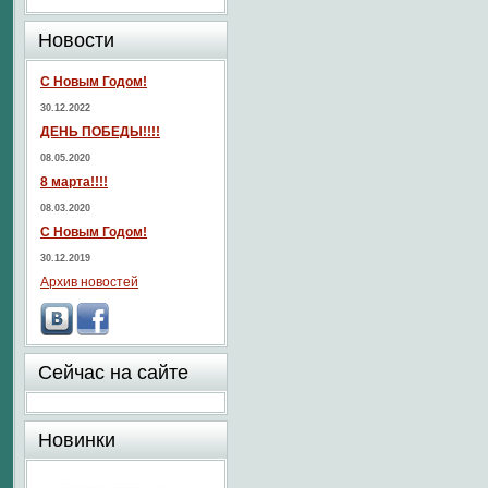
Новости
С Новым Годом!
30.12.2022
ДЕНЬ ПОБЕДЫ!!!!
08.05.2020
8 марта!!!!
08.03.2020
С Новым Годом!
30.12.2019
Архив новостей
Сейчас на сайте
Новинки