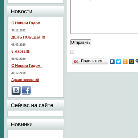
Новости
С Новым Годом!
30.12.2022
ДЕНЬ ПОБЕДЫ!!!!
08.05.2020
8 марта!!!!
08.03.2020
Поделиться…
С Новым Годом!
30.12.2019
Архив новостей
Сейчас на сайте
Новинки