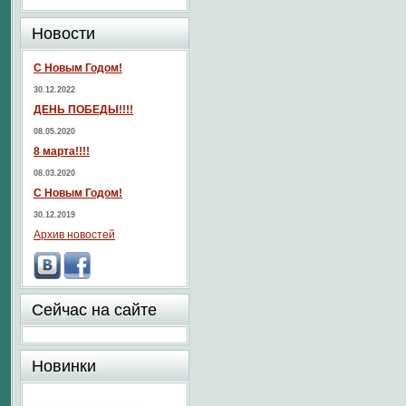
Новости
С Новым Годом!
30.12.2022
ДЕНЬ ПОБЕДЫ!!!!
08.05.2020
8 марта!!!!
08.03.2020
С Новым Годом!
30.12.2019
Архив новостей
Сейчас на сайте
Новинки