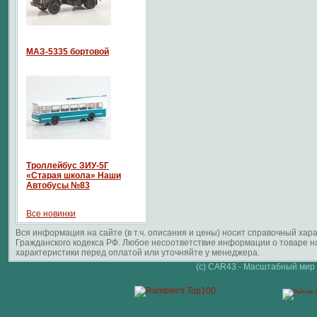
МАЗ-5335 бортовой
Троллейбус ЗИУ-5Г
«Старая школа» Наши
Автобусы №83
Все новинки
Вся информация на сайте (в т.ч. описания и цены) носит справочный ха
Гражданского кодекса РФ. Любое несоответствие информации о товаре 
характеристики перед оплатой или уточняйте у менеджера.
(c) CAR43 - Масштабный мир