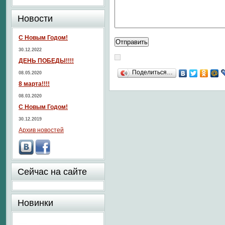
Новости
С Новым Годом!
30.12.2022
ДЕНЬ ПОБЕДЫ!!!!
Поделиться…
08.05.2020
8 марта!!!!
08.03.2020
С Новым Годом!
30.12.2019
Архив новостей
Сейчас на сайте
Новинки