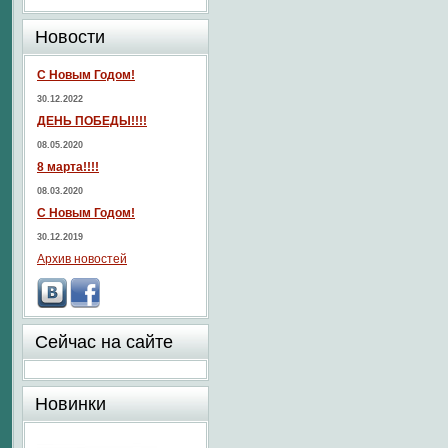
Новости
С Новым Годом!
30.12.2022
ДЕНЬ ПОБЕДЫ!!!!
08.05.2020
8 марта!!!!
08.03.2020
С Новым Годом!
30.12.2019
Архив новостей
Сейчас на сайте
Новинки