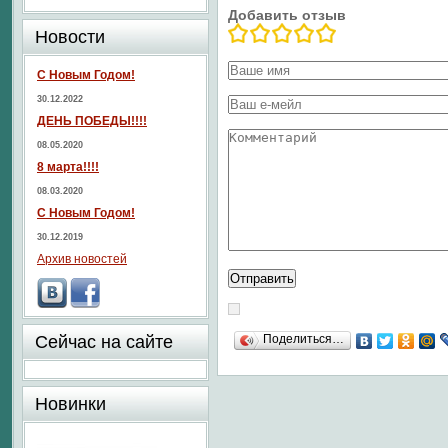
Добавить отзыв
Новости
С Новым Годом!
30.12.2022
ДЕНЬ ПОБЕДЫ!!!!
08.05.2020
8 марта!!!!
08.03.2020
С Новым Годом!
30.12.2019
Архив новостей
Сейчас на сайте
Поделиться…
Новинки