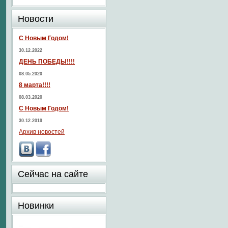
Новости
С Новым Годом!
30.12.2022
ДЕНЬ ПОБЕДЫ!!!!
08.05.2020
8 марта!!!!
08.03.2020
С Новым Годом!
30.12.2019
Архив новостей
Сейчас на сайте
Новинки