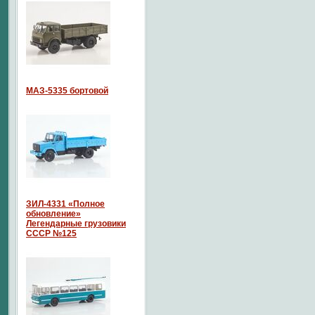
МАЗ-5335 бортовой
ЗИЛ-4331 «Полное
обновление»
Легендарные грузовики
СССР №125