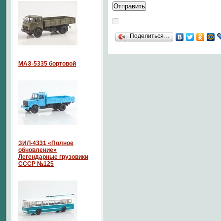
Поделиться…
МАЗ-5335 бортовой
ЗИЛ-4331 «Полное
обновление»
Легендарные грузовики
СССР №125