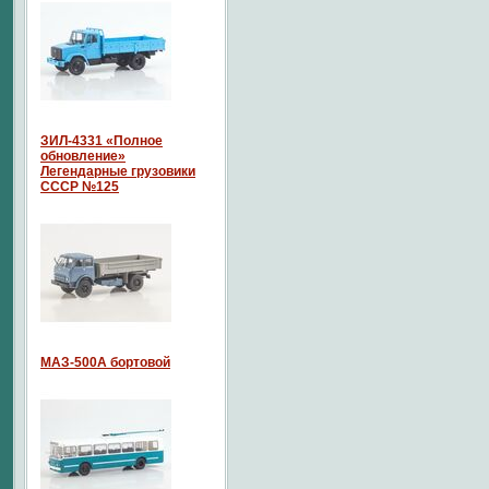
ЗИЛ-4331 «Полное
обновление»
Легендарные грузовики
СССР №125
МАЗ-500А бортовой