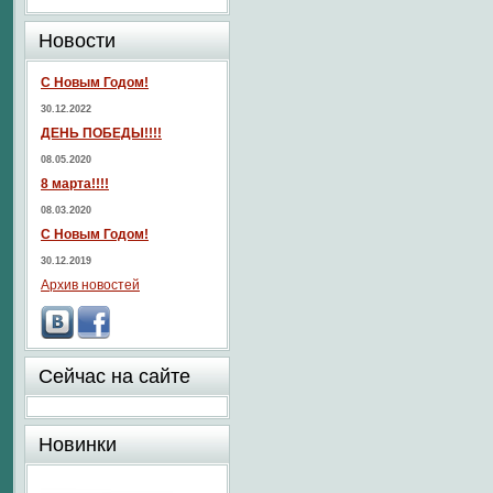
Новости
С Новым Годом!
30.12.2022
ДЕНЬ ПОБЕДЫ!!!!
08.05.2020
8 марта!!!!
08.03.2020
С Новым Годом!
30.12.2019
Архив новостей
Сейчас на сайте
Новинки