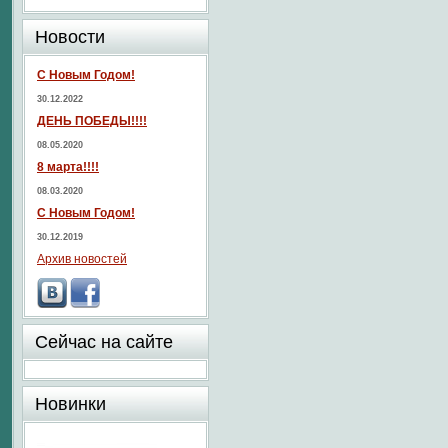
Новости
С Новым Годом!
30.12.2022
ДЕНЬ ПОБЕДЫ!!!!
08.05.2020
8 марта!!!!
08.03.2020
С Новым Годом!
30.12.2019
Архив новостей
Сейчас на сайте
Новинки