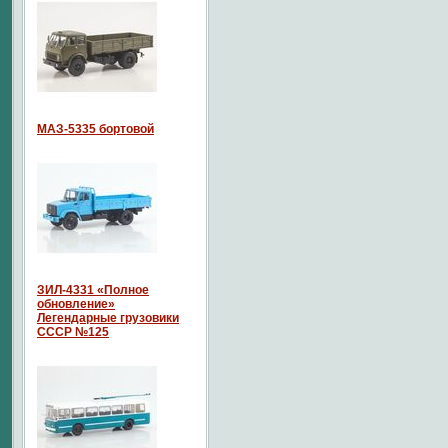
МАЗ-5335 бортовой
ЗИЛ-4331 «Полное
обновление»
Легендарные грузовики
СССР №125