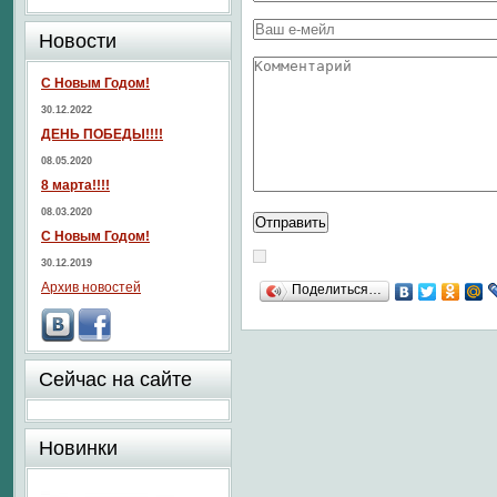
Новости
С Новым Годом!
30.12.2022
ДЕНЬ ПОБЕДЫ!!!!
08.05.2020
8 марта!!!!
08.03.2020
С Новым Годом!
30.12.2019
Архив новостей
Поделиться…
Сейчас на сайте
Новинки