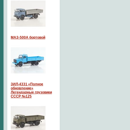
МАЗ-500А бортовой
ЗИЛ-4331 «Полное
обновление»
Легендарные грузовики
СССР №125