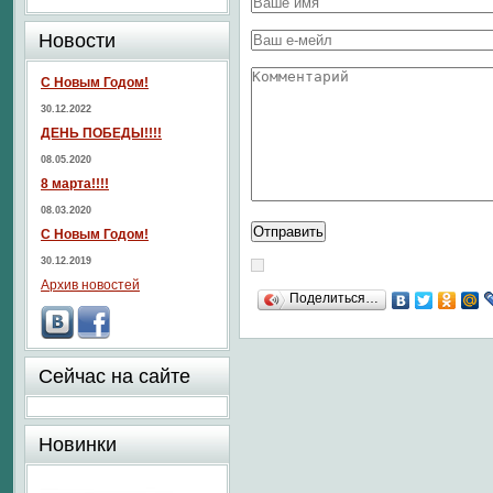
Новости
С Новым Годом!
30.12.2022
ДЕНЬ ПОБЕДЫ!!!!
08.05.2020
8 марта!!!!
08.03.2020
С Новым Годом!
30.12.2019
Архив новостей
Поделиться…
Сейчас на сайте
Новинки