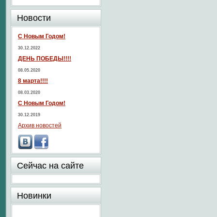
Новости
С Новым Годом!
30.12.2022
ДЕНЬ ПОБЕДЫ!!!!
08.05.2020
8 марта!!!!
08.03.2020
С Новым Годом!
30.12.2019
Архив новостей
Сейчас на сайте
Новинки