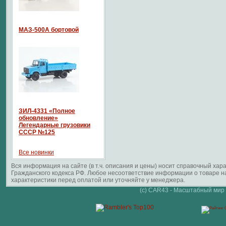
МАЗ-500А бортовой
ЗИЛ-4331 «Полное
обновление»
Легендарные грузовики
СССР №125
Все новинки
Вся информация на сайте (в т.ч. описания и цены) носит справочный ха
Гражданского кодекса РФ. Любое несоответствие информации о товаре 
характеристики перед оплатой или уточняйте у менеджера.
(c) CAR43 - Масштабный мир