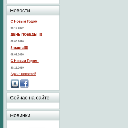
Новости
С Новым Годом!
30.12.2022
ДЕНЬ ПОБЕДЫ!!!!
08.05.2020
8 марта!!!!
08.03.2020
С Новым Годом!
30.12.2019
Архив новостей
Сейчас на сайте
Новинки