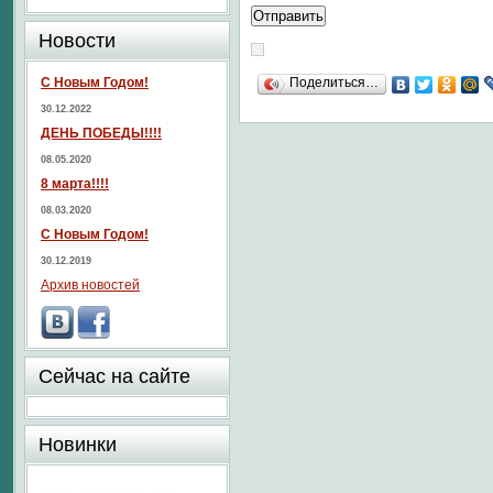
Новости
С Новым Годом!
Поделиться…
30.12.2022
ДЕНЬ ПОБЕДЫ!!!!
08.05.2020
8 марта!!!!
08.03.2020
С Новым Годом!
30.12.2019
Архив новостей
Сейчас на сайте
Новинки