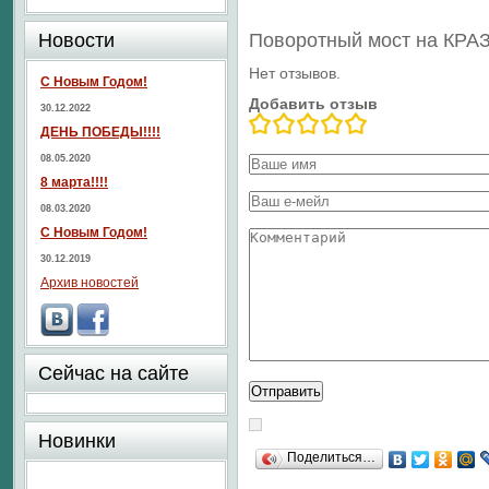
Новости
Поворотный мост на КРА
Нет отзывов.
С Новым Годом!
Добавить отзыв
30.12.2022
ДЕНЬ ПОБЕДЫ!!!!
08.05.2020
8 марта!!!!
08.03.2020
С Новым Годом!
30.12.2019
Архив новостей
Сейчас на сайте
Новинки
Поделиться…