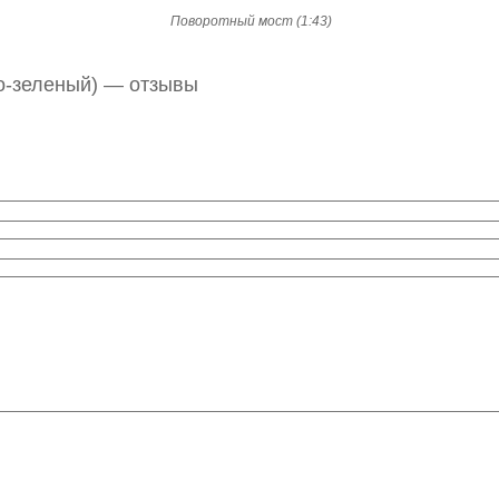
Поворотный мост (1:43)
о-зеленый) — отзывы