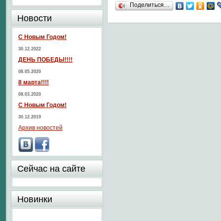
Поделиться…
Новости
С Новым Годом!
30.12.2022
ДЕНЬ ПОБЕДЫ!!!!
08.05.2020
8 марта!!!!
08.03.2020
С Новым Годом!
30.12.2019
Архив новостей
Сейчас на сайте
Новинки