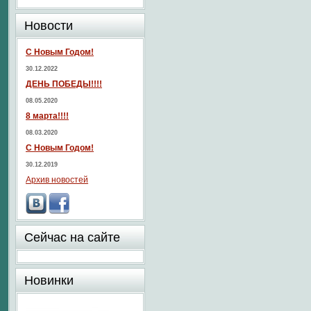
Новости
С Новым Годом!
30.12.2022
ДЕНЬ ПОБЕДЫ!!!!
08.05.2020
8 марта!!!!
08.03.2020
С Новым Годом!
30.12.2019
Архив новостей
Сейчас на сайте
Новинки