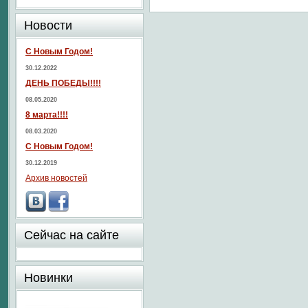
Новости
С Новым Годом!
30.12.2022
ДЕНЬ ПОБЕДЫ!!!!
08.05.2020
8 марта!!!!
08.03.2020
С Новым Годом!
30.12.2019
Архив новостей
Сейчас на сайте
Новинки