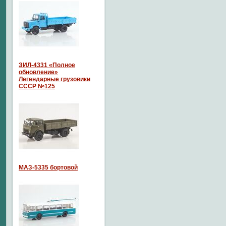
ЗИЛ-4331 «Полное
обновление»
Легендарные грузовики
СССР №125
МАЗ-5335 бортовой