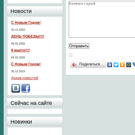
Новости
С Новым Годом!
30.12.2022
ДЕНЬ ПОБЕДЫ!!!!
08.05.2020
8 марта!!!!
08.03.2020
С Новым Годом!
Поделиться…
30.12.2019
Архив новостей
Сейчас на сайте
Новинки