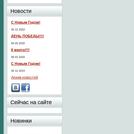
Новости
С Новым Годом!
30.12.2022
ДЕНЬ ПОБЕДЫ!!!!
08.05.2020
8 марта!!!!
08.03.2020
С Новым Годом!
30.12.2019
Архив новостей
Сейчас на сайте
Новинки