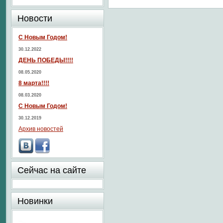
Новости
С Новым Годом!
30.12.2022
ДЕНЬ ПОБЕДЫ!!!!
08.05.2020
8 марта!!!!
08.03.2020
С Новым Годом!
30.12.2019
Архив новостей
Сейчас на сайте
Новинки