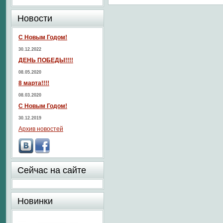
Новости
С Новым Годом!
30.12.2022
ДЕНЬ ПОБЕДЫ!!!!
08.05.2020
8 марта!!!!
08.03.2020
С Новым Годом!
30.12.2019
Архив новостей
Сейчас на сайте
Новинки