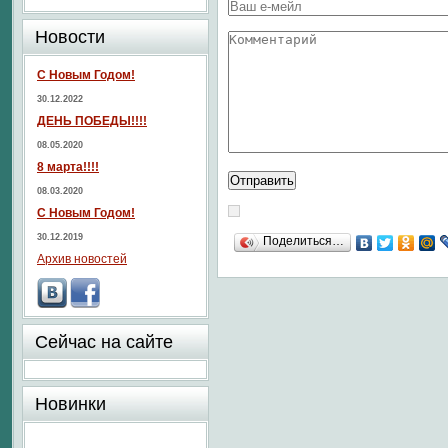
Новости
С Новым Годом!
30.12.2022
ДЕНЬ ПОБЕДЫ!!!!
08.05.2020
8 марта!!!!
08.03.2020
С Новым Годом!
30.12.2019
Поделиться…
Архив новостей
Сейчас на сайте
Новинки