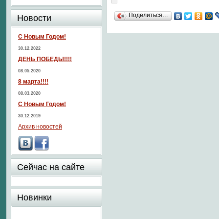
Поделиться…
Новости
С Новым Годом!
30.12.2022
ДЕНЬ ПОБЕДЫ!!!!
08.05.2020
8 марта!!!!
08.03.2020
С Новым Годом!
30.12.2019
Архив новостей
Сейчас на сайте
Новинки