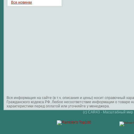
Все новинки
Вся информация на сайте (в т.ч. описания и цены) носит справочный ха
Гражданского кодекса РФ. Любое несоответствие информации о товаре 
характеристики перед оплатой или уточняйте у менеджера.
(c) CAR43 - Масштабный мир