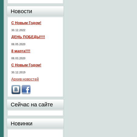
Новости
С Новым Годом!
30.12.2022
ДЕНЬ ПОБЕДЫ!!!!
08.05.2020
8 марта!!!!
08.03.2020
С Новым Годом!
30.12.2019
Архив новостей
Сейчас на сайте
Новинки