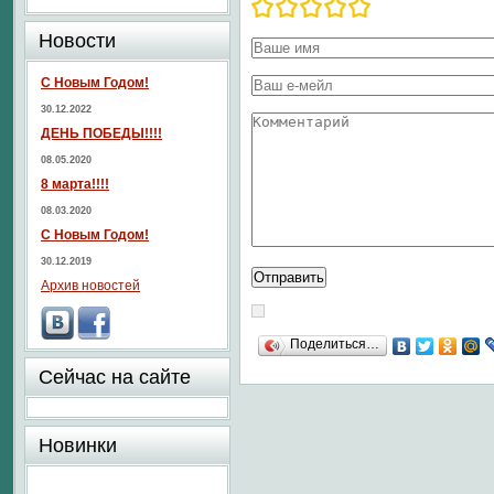
Новости
С Новым Годом!
30.12.2022
ДЕНЬ ПОБЕДЫ!!!!
08.05.2020
8 марта!!!!
08.03.2020
С Новым Годом!
30.12.2019
Архив новостей
Поделиться…
Сейчас на сайте
Новинки