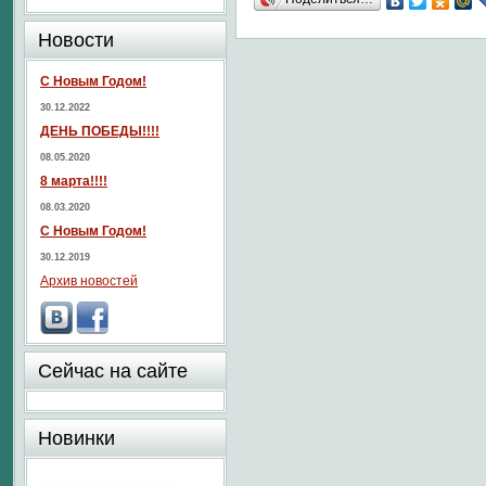
Новости
С Новым Годом!
30.12.2022
ДЕНЬ ПОБЕДЫ!!!!
08.05.2020
8 марта!!!!
08.03.2020
С Новым Годом!
30.12.2019
Архив новостей
Сейчас на сайте
Новинки