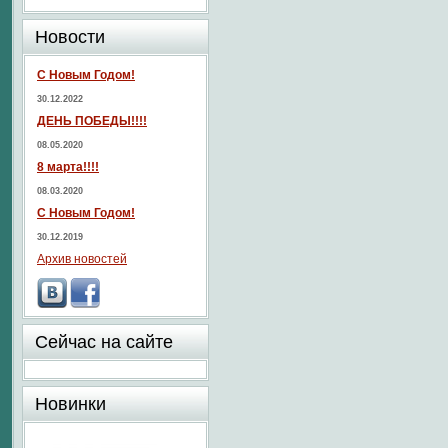
Новости
С Новым Годом!
30.12.2022
ДЕНЬ ПОБЕДЫ!!!!
08.05.2020
8 марта!!!!
08.03.2020
С Новым Годом!
30.12.2019
Архив новостей
Сейчас на сайте
Новинки