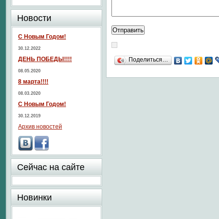
Новости
С Новым Годом!
30.12.2022
ДЕНЬ ПОБЕДЫ!!!!
Поделиться…
08.05.2020
8 марта!!!!
08.03.2020
С Новым Годом!
30.12.2019
Архив новостей
Сейчас на сайте
Новинки