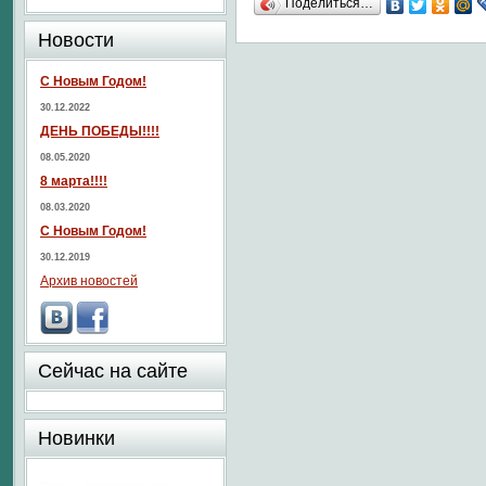
Поделиться…
Новости
С Новым Годом!
30.12.2022
ДЕНЬ ПОБЕДЫ!!!!
08.05.2020
8 марта!!!!
08.03.2020
С Новым Годом!
30.12.2019
Архив новостей
Сейчас на сайте
Новинки