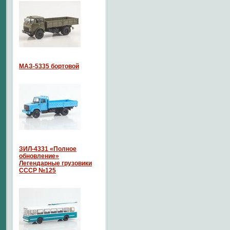
МАЗ-5335 бортовой
ЗИЛ-4331 «Полное
обновление»
Легендарные грузовики
СССР №125