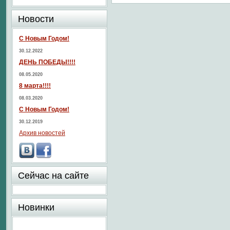
Новости
С Новым Годом!
30.12.2022
ДЕНЬ ПОБЕДЫ!!!!
08.05.2020
8 марта!!!!
08.03.2020
С Новым Годом!
30.12.2019
Архив новостей
Сейчас на сайте
Новинки