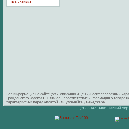
Все новинки
Вся информация на сайте (в т.ч. описания и цены) носит справочный ха
Гражданского кодекса РФ. Любое несоответствие информации о товаре 
характеристики перед оплатой или уточняйте у менеджера.
(c) CAR43 - Масштабный мир