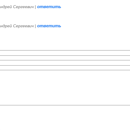
ответить
Андрей Сергеевич
|
ответить
Андрей Сергеевич
|