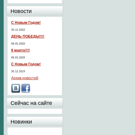
Новости
С Новым Годом!
30.12.2022
ДЕНЬ ПОБЕДЫ!!!!
08.05.2020
8 марта!!!!
08.03.2020
С Новым Годом!
30.12.2019
Архив новостей
Сейчас на сайте
Новинки