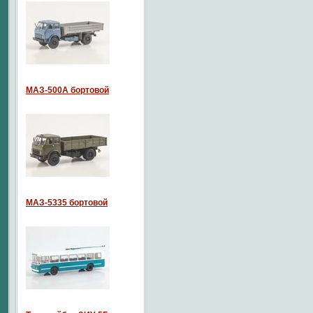
МАЗ-500А бортовой
МАЗ-5335 бортовой