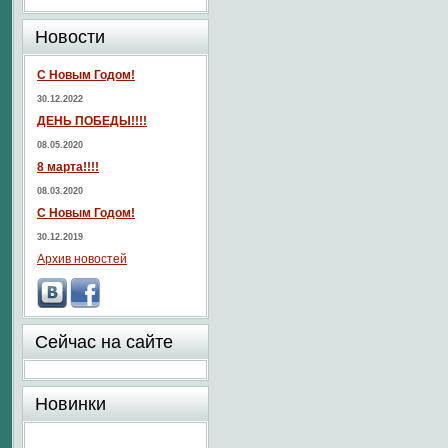
Новости
С Новым Годом!
30.12.2022
ДЕНЬ ПОБЕДЫ!!!!
08.05.2020
8 марта!!!!
08.03.2020
С Новым Годом!
30.12.2019
Архив новостей
Сейчас на сайте
Новинки