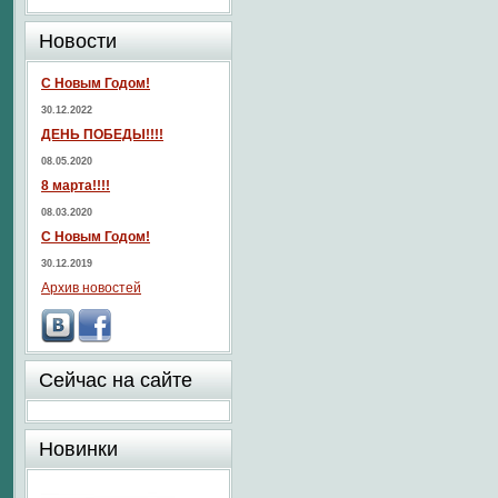
Новости
С Новым Годом!
30.12.2022
ДЕНЬ ПОБЕДЫ!!!!
08.05.2020
8 марта!!!!
08.03.2020
С Новым Годом!
30.12.2019
Архив новостей
Сейчас на сайте
Новинки